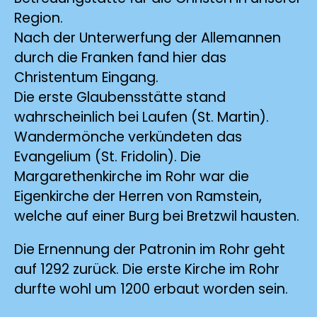
Region.
Nach der Unterwerfung der Allemannen
durch die Franken fand hier das
Christentum Eingang.
Die erste Glaubensstätte stand
wahrscheinlich bei Laufen (St. Martin).
Wandermönche verkündeten das
Evangelium (St. Fridolin). Die
Margarethenkirche im Rohr war die
Eigenkirche der Herren von Ramstein,
welche auf einer Burg bei Bretzwil hausten.
Die Ernennung der Patronin im Rohr geht
auf 1292 zurück. Die erste Kirche im Rohr
durfte wohl um 1200 erbaut worden sein.