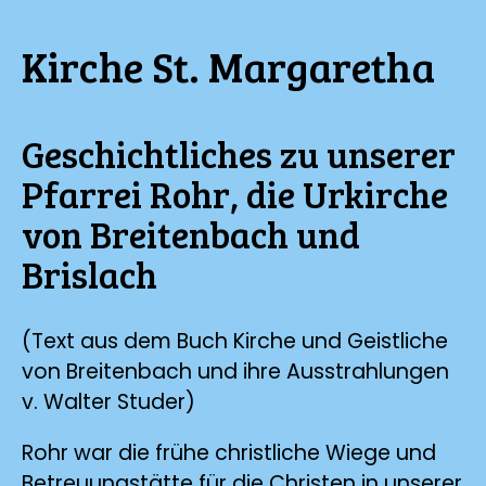
Kirche St. Margaretha
Geschichtliches zu unserer
Pfarrei Rohr, die Urkirche
von Breitenbach und
Brislach
(Text aus dem Buch Kirche und Geistliche
von Breitenbach und ihre Ausstrahlungen
v. Walter Studer)
Rohr war die frühe christliche Wiege und
Betreuungstätte für die Christen in unserer