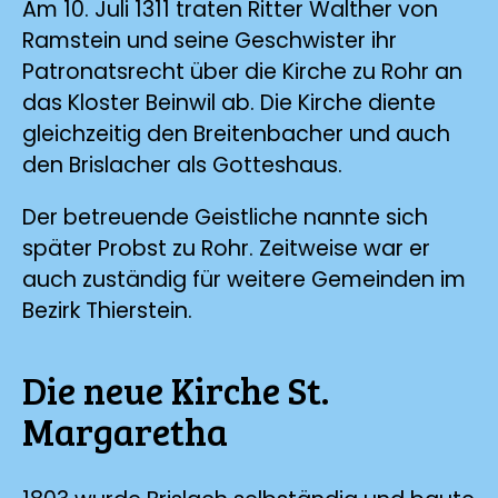
Am 10. Juli 1311 traten Ritter Walther von
Ramstein und seine Geschwister ihr
Patronatsrecht über die Kirche zu Rohr an
das Kloster Beinwil ab. Die Kirche diente
gleichzeitig den Breitenbacher und auch
den Brislacher als Gotteshaus.
Der betreuende Geistliche nannte sich
später Probst zu Rohr. Zeitweise war er
auch zuständig für weitere Gemeinden im
Bezirk Thierstein.
Die neue Kirche St.
Margaretha