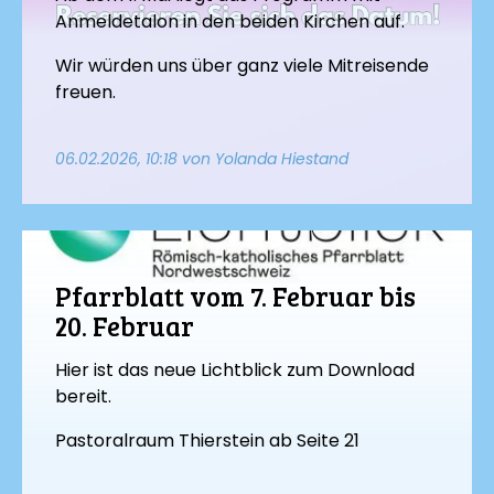
Anmeldetalon in den beiden Kirchen auf.
Wir würden uns über ganz viele Mitreisende
freuen.
06.02.2026, 10:18
von Yolanda Hiestand
Pfarrblatt vom 7. Februar bis
20. Februar
Hier ist das neue Lichtblick zum Download
bereit.
Pastoralraum Thierstein ab Seite 21