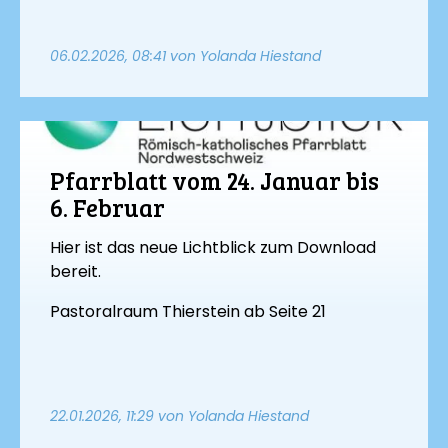
06.02.2026, 08:41
von Yolanda Hiestand
Pfarrblatt vom 24. Januar bis
6. Februar
Hier ist das neue Lichtblick zum Download
bereit.
Pastoralraum Thierstein ab Seite 21
22.01.2026, 11:29
von Yolanda Hiestand